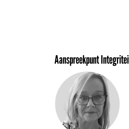
Aanspreekpunt Integritei