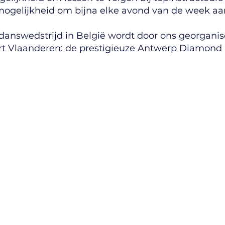
ogelijkheid om bijna elke avond van de week aa
danswedstrijd in België wordt door ons georganis
t Vlaanderen: de prestigieuze Antwerp Diamond