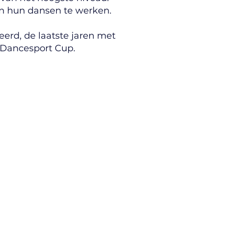
n hun dansen te werken.
eerd, de laatste jaren met
 Dancesport Cup.