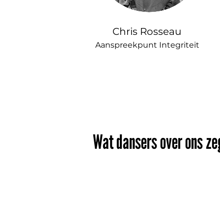
Chris Rosseau
Aanspreekpunt Integriteit
Wat dansers over ons z